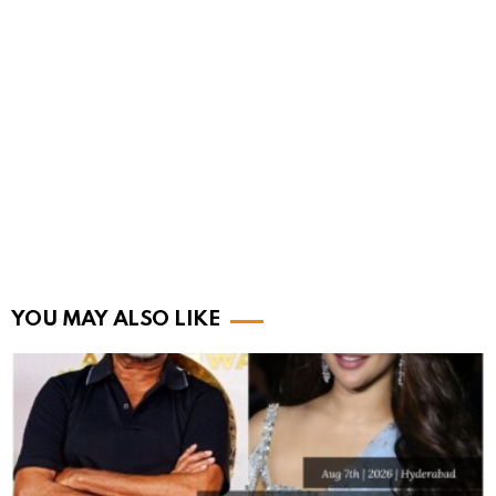
YOU MAY ALSO LIKE