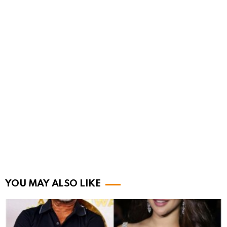
YOU MAY ALSO LIKE