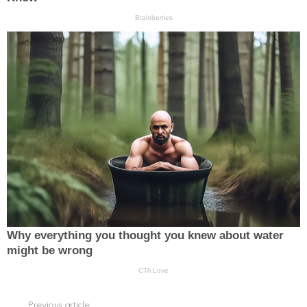
Previous article