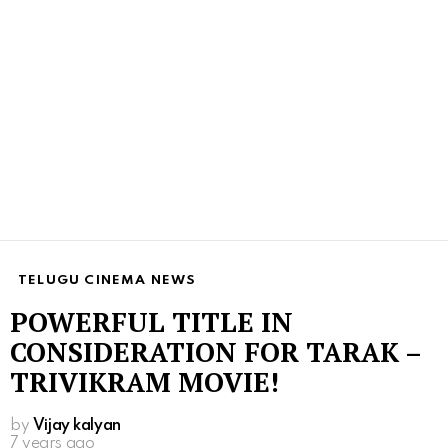
TELUGU CINEMA NEWS
POWERFUL TITLE IN
CONSIDERATION FOR TARAK –
TRIVIKRAM MOVIE!
by
Vijay kalyan
7 years ago