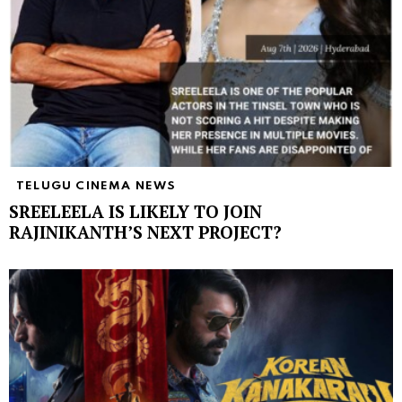
TELUGU CINEMA NEWS
SREELEELA IS LIKELY TO JOIN
RAJINIKANTH’S NEXT PROJECT?