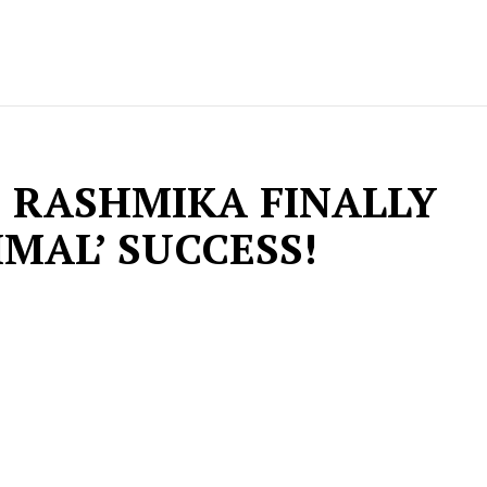
 RASHMIKA FINALLY
IMAL’ SUCCESS!