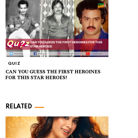
QUIZ
CAN YOU GUESS THE FIRST HEROINES
FOR THIS STAR HEROES!
RELATED