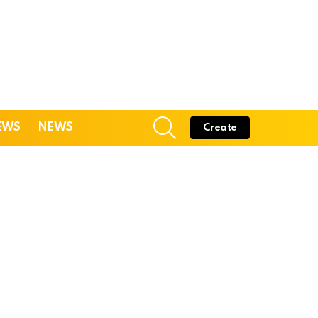
SEARCH
EWS
NEWS
Create