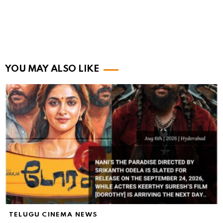
YOU MAY ALSO LIKE
TELUGU CINEMA NEWS