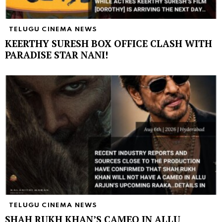
TELUGU CINEMA NEWS
KEERTHY SURESH BOX OFFICE CLASH WITH
PARADISE STAR NANI!
TELUGU CINEMA NEWS
SHAH RUKH KHAN’S CAMEO IN ALLU