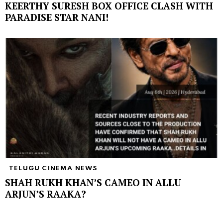
KEERTHY SURESH BOX OFFICE CLASH WITH
PARADISE STAR NANI!
TELUGU CINEMA NEWS
SHAH RUKH KHAN’S CAMEO IN ALLU
ARJUN’S RAAKA?