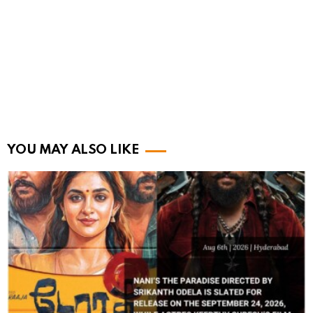
YOU MAY ALSO LIKE