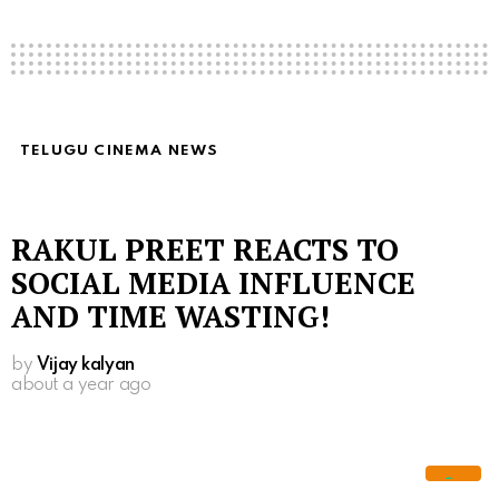
TELUGU CINEMA NEWS
RAKUL PREET REACTS TO
SOCIAL MEDIA INFLUENCE
AND TIME WASTING!
by
Vijay kalyan
about a year ago