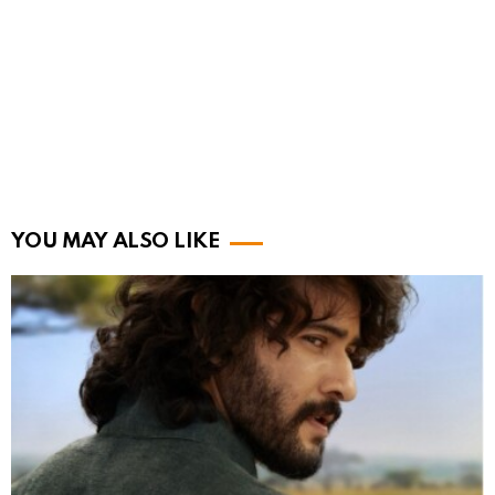
YOU MAY ALSO LIKE