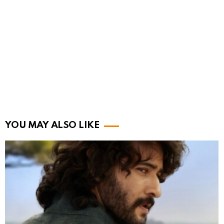
YOU MAY ALSO LIKE