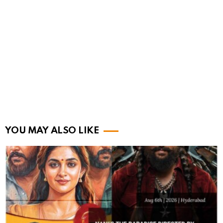
YOU MAY ALSO LIKE