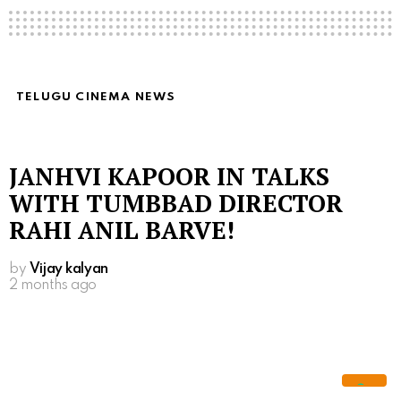
TELUGU CINEMA NEWS
JANHVI KAPOOR IN TALKS
WITH TUMBBAD DIRECTOR
RAHI ANIL BARVE!
by
Vijay kalyan
2 months ago