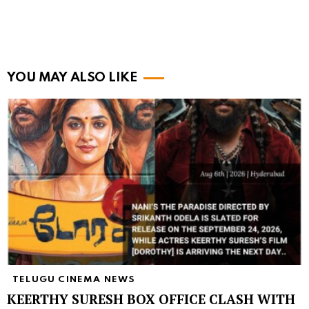
YOU MAY ALSO LIKE
TELUGU CINEMA NEWS
KEERTHY SURESH BOX OFFICE CLASH WITH