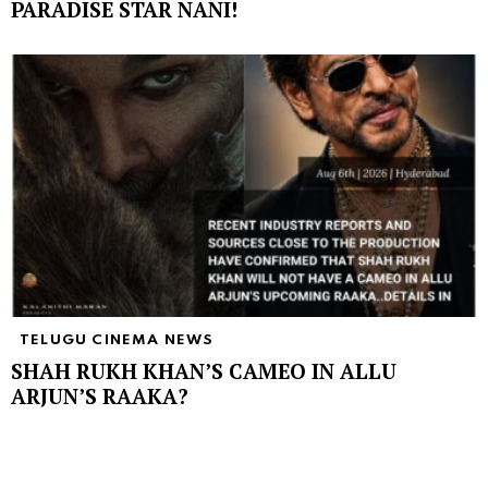
PARADISE STAR NANI!
TELUGU CINEMA NEWS
SHAH RUKH KHAN’S CAMEO IN ALLU
ARJUN’S RAAKA?