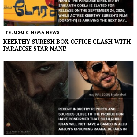
TELUGU CINEMA NEWS
KEERTHY SURESH BOX OFFICE CLASH WITH
PARADISE STAR NANI!