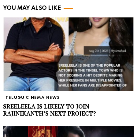
YOU MAY ALSO LIKE
TELUGU CINEMA NEWS
SREELEELA IS LIKELY TO JOIN
RAJINIKANTH’S NEXT PROJECT?