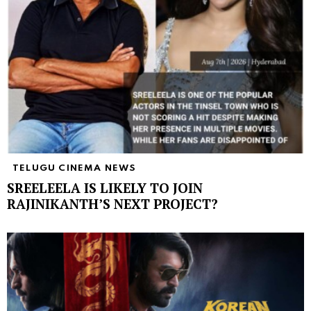
TELUGU CINEMA NEWS
SREELEELA IS LIKELY TO JOIN
RAJINIKANTH’S NEXT PROJECT?