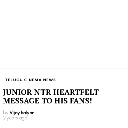
TELUGU CINEMA NEWS
JUNIOR NTR HEARTFELT
MESSAGE TO HIS FANS!
by
Vijay kalyan
2 years ago