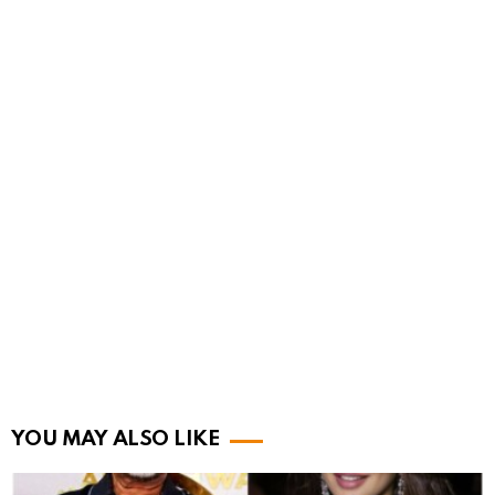
YOU MAY ALSO LIKE