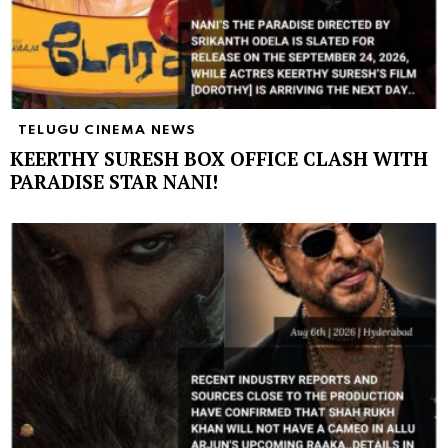
TELUGU CINEMA NEWS
KEERTHY SURESH BOX OFFICE CLASH WITH
PARADISE STAR NANI!