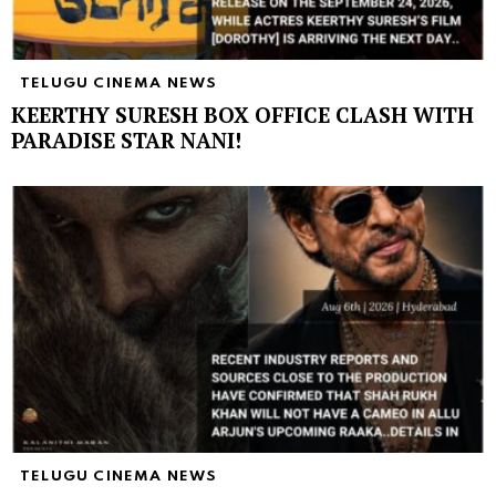
TELUGU CINEMA NEWS
KEERTHY SURESH BOX OFFICE CLASH WITH
PARADISE STAR NANI!
TELUGU CINEMA NEWS