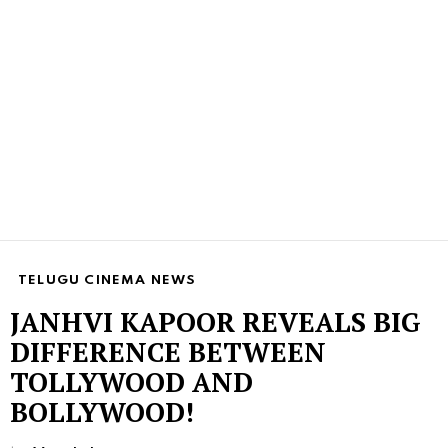
TELUGU CINEMA NEWS
JANHVI KAPOOR REVEALS BIG
DIFFERENCE BETWEEN
TOLLYWOOD AND
BOLLYWOOD!