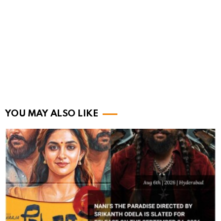
YOU MAY ALSO LIKE