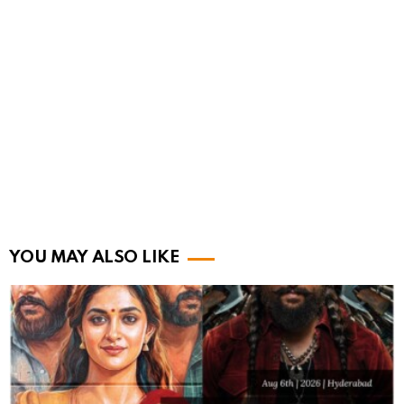
YOU MAY ALSO LIKE