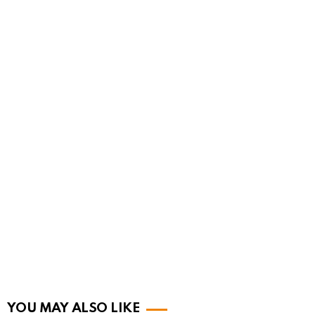
YOU MAY ALSO LIKE