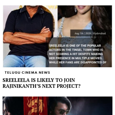
TELUGU CINEMA NEWS
SREELEELA IS LIKELY TO JOIN
RAJINIKANTH’S NEXT PROJECT?