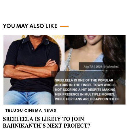
YOU MAY ALSO LIKE
TELUGU CINEMA NEWS
SREELEELA IS LIKELY TO JOIN
RAJINIKANTH’S NEXT PROJECT?