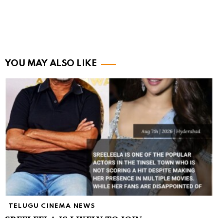
YOU MAY ALSO LIKE
TELUGU CINEMA NEWS