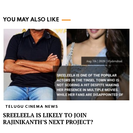
YOU MAY ALSO LIKE
TELUGU CINEMA NEWS
SREELEELA IS LIKELY TO JOIN
RAJINIKANTH’S NEXT PROJECT?