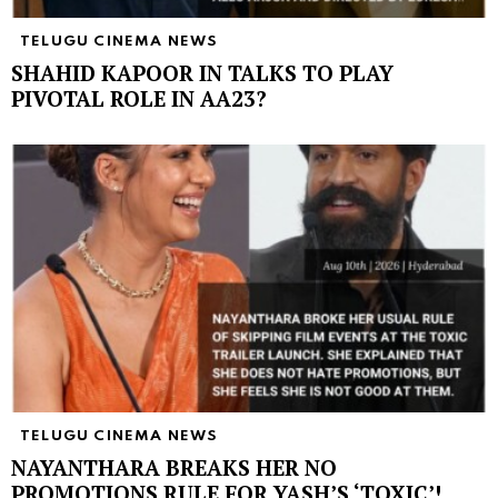
TELUGU CINEMA NEWS
SHAHID KAPOOR IN TALKS TO PLAY
PIVOTAL ROLE IN AA23?
TELUGU CINEMA NEWS
NAYANTHARA BREAKS HER NO
PROMOTIONS RULE FOR YASH’S ‘TOXIC’!