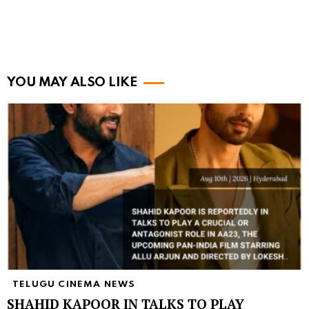
YOU MAY ALSO LIKE
TELUGU CINEMA NEWS
SHAHID KAPOOR IN TALKS TO PLAY