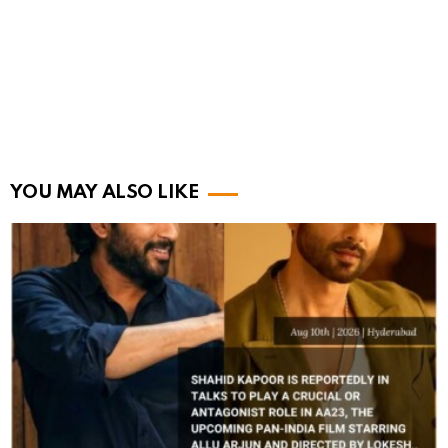
YOU MAY ALSO LIKE