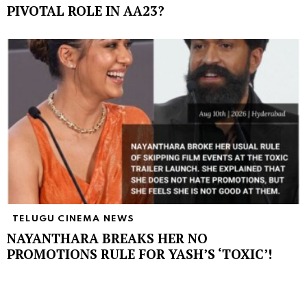
PIVOTAL ROLE IN AA23?
TELUGU CINEMA NEWS
NAYANTHARA BREAKS HER NO
PROMOTIONS RULE FOR YASH’S ‘TOXIC’!