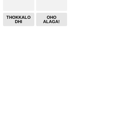
THOKKALO
OHO
DHI
ALAGA!