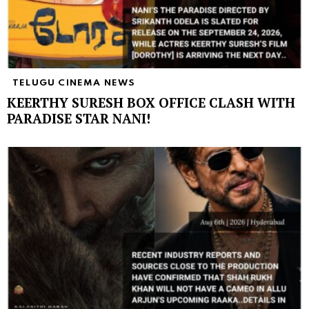
TELUGU CINEMA NEWS
KEERTHY SURESH BOX OFFICE CLASH WITH
PARADISE STAR NANI!