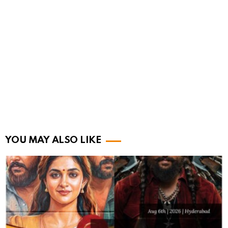
YOU MAY ALSO LIKE