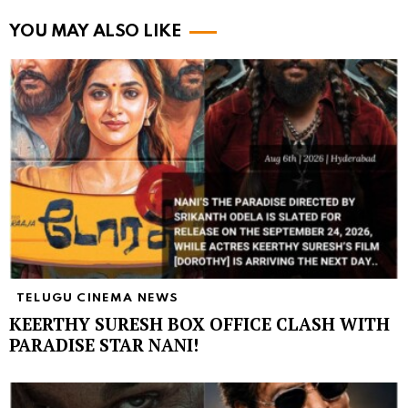
YOU MAY ALSO LIKE
TELUGU CINEMA NEWS
KEERTHY SURESH BOX OFFICE CLASH WITH
PARADISE STAR NANI!