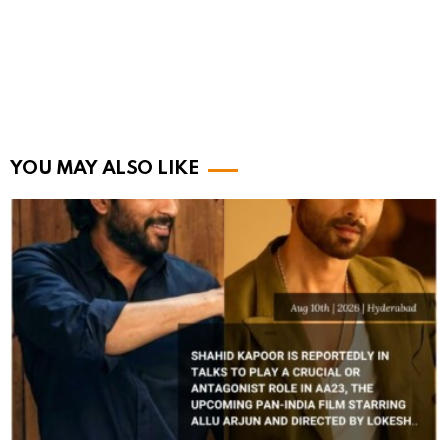
YOU MAY ALSO LIKE