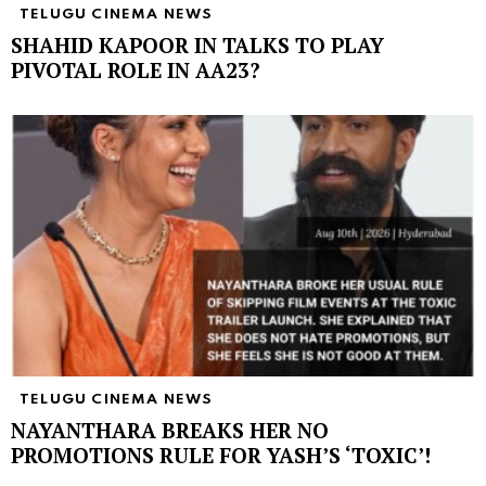
TELUGU CINEMA NEWS
SHAHID KAPOOR IN TALKS TO PLAY
PIVOTAL ROLE IN AA23?
TELUGU CINEMA NEWS
NAYANTHARA BREAKS HER NO
PROMOTIONS RULE FOR YASH’S ‘TOXIC’!