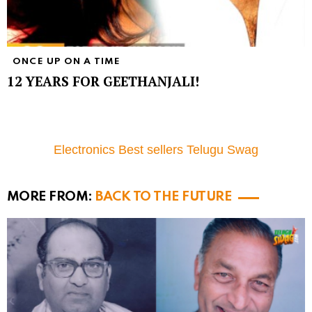
ONCE UP ON A TIME
12 YEARS FOR GEETHANJALI!
Electronics Best sellers Telugu Swag
MORE FROM:
BACK TO THE FUTURE