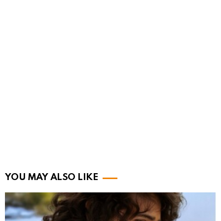
YOU MAY ALSO LIKE