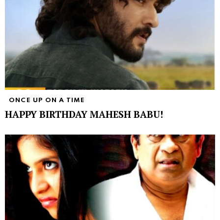
ONCE UP ON A TIME
HAPPY BIRTHDAY MAHESH BABU!