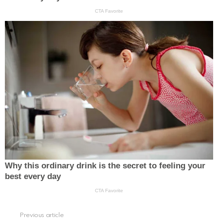
Previous article