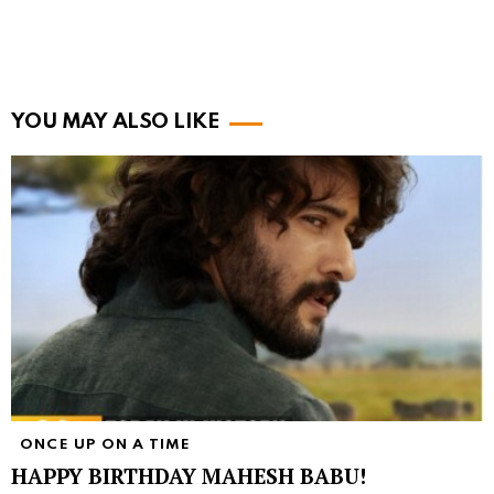
YOU MAY ALSO LIKE
ONCE UP ON A TIME
HAPPY BIRTHDAY MAHESH BABU!