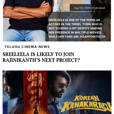
TELUGU CINEMA NEWS
SREELEELA IS LIKELY TO JOIN
RAJINIKANTH’S NEXT PROJECT?