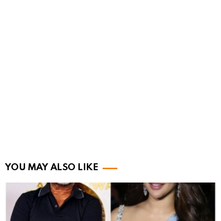
YOU MAY ALSO LIKE