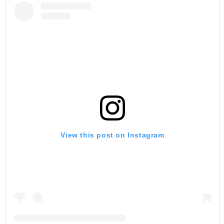
View this post on Instagram