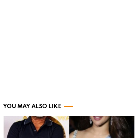
YOU MAY ALSO LIKE