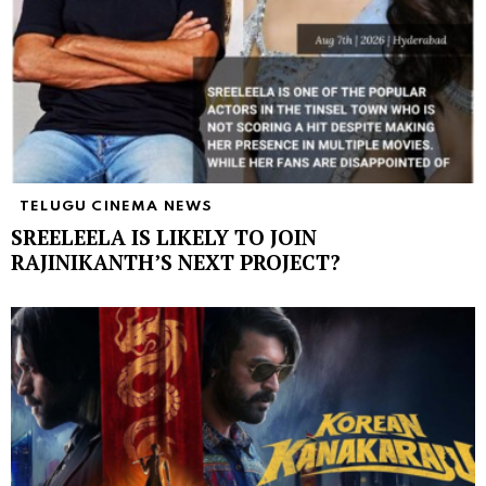
TELUGU CINEMA NEWS
SREELEELA IS LIKELY TO JOIN
RAJINIKANTH’S NEXT PROJECT?