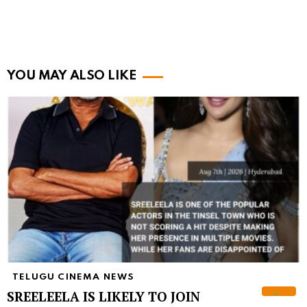
YOU MAY ALSO LIKE
TELUGU CINEMA NEWS
SREELEELA IS LIKELY TO JOIN