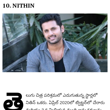
10. NITHIN
తె
లుగు చిత్ర పరిశ్రమలో ఎదుగుతున్న స్టార్లలో
నితిన్ ఒకరు. ఏప్రిల్ 2020లో ట్విట్టర్‌లో చేరారు