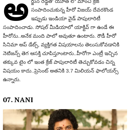
అ
ర్జున్ రెడ్డితో యూత్ లో మాంచి క్రేజ్
సంపాదించుకున్న హీరో విజయ్ దేవరకొండ
ఇప్పుడు ఇండియా వైడ్ పాపులారిటీ
సంపాదించాడు. సోషల్ మీడియాలో యాక్టివ్ గా ఉండే ఈ
హీరోను..అనేక మంది పాలో అవుతూ ఉంటారు. రౌడీ హీరో
సినిమా అప్ డేట్స్, వ్యక్తిగత విషయాలను తెలుసుకోవడానికి
నెటిజన్స్ తెగ ఆసక్తి చూపిస్తూంటారు..హీరోగా ఎంట్రీ ఇచ్చిన
తక్కువ టైం లో ఇంత క్రేజ్ పాపులారిటీ తెచ్చుకోవడం చిన్న
విషయం కాదు..ప్రెసెంట్ అతనికి 3.7 మిలియన్ ఫాలోయర్స్
ఉన్నారు.
07. NANI