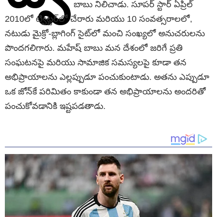
బాబు నిలిచాడు. సూపర్ స్టార్ ఏప్రిల్
2010లో ట్విట్టర్‌లో చేరారు మరియు 10 సంవత్సరాలలో,
నటుడు మైక్రో-బ్లాగింగ్ సైట్‌లో మంచి సంఖ్యలో అనుచరులను
పొందగలిగారు. మహేష్ బాబు మన దేశంలో జరిగే ప్రతి
సంఘటనపై మరియు సామాజిక సమస్యలపై కూడా తన
అభిప్రాయాలను ఎల్లప్పుడూ పంచుకుంటాడు. అతను ఎప్పుడూ
ఒక జోన్‌కే పరిమితం కాకుండా తన అభిప్రాయాలను అందరితో
పంచుకోవడానికి ఇష్టపడతాడు.