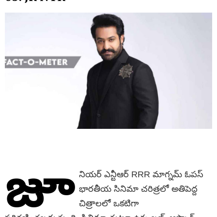
జూ
నియర్ ఎన్టీఆర్ RRR మాగ్నమ్ ఓపస్
భారతీయ సినిమా చరిత్రలో అతిపెద్ద
చిత్రాలలో ఒకటిగా