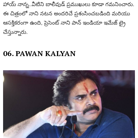
హాయ్ నాన్న..వీటిని బాలీవుడ్ ప్రముఖులు కూడా గమనించారు.
ఈ చిత్రంలో నాని నటన అందరిచే ప్రశంసించబడింది మరియు
ఆసక్తికరంగా ఉంది, ప్రెసెంట్ నాని పాన్ ఇండియా ఇమేజ్ ట్రై
చేస్తున్నారు.
06. PAWAN KALYAN