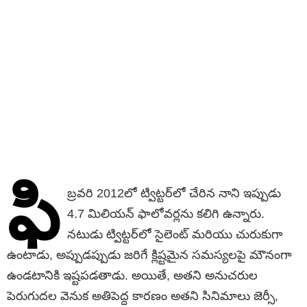
ఫి
బ్రవరి 2012లో ట్విట్టర్‌లో చేరిన నాని ఇప్పుడు
4.7 మిలియన్ ఫాలోవర్లను కలిగి ఉన్నారు.
నటుడు ట్విట్టర్‌లో సైలెంట్ మరియు చురుకుగా
ఉంటాడు, అప్పుడప్పుడు జరిగే క్లిష్టమైన సమస్యలపై మౌనంగా
ఉండటానికి ఇష్టపడతాడు. అయితే, అతని అనుచరుల
పెరుగుదల వెనుక అతిపెద్ద కారణం అతని సినిమాలు జెర్సీ,