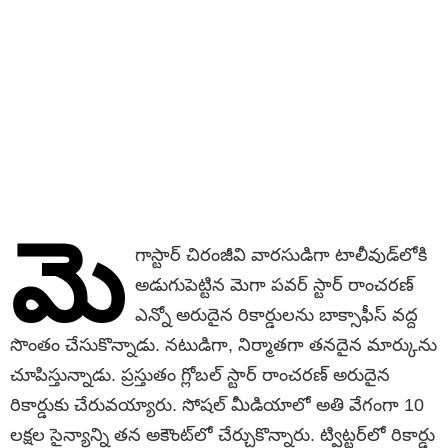
మె
గాస్టార్ చిరంజీవి వారసుడిగా టాలీవుడ్‌లోకి
అడుగుపెట్టిన మెగా పవర్ స్టార్ రాంచరణ్
ఎన్నో అరుదైన రికార్డులను బాక్సాఫీస్ వద్ద
సొంతం చేసుకొన్నాడు. నటుడిగా, నిర్మాతగా తనదైన మార్కును
చూపిస్తున్నాడు. ప్రస్తుతం గ్లోబల్ స్టార్ రాంచరణ్ అరుదైన
రికార్డుకు చేరువయ్యారు. సోషల్ మీడియాలో అతి వేగంగా 10
లక్షల సైన్యాన్ని తన అకౌంట్‌లో చేర్చుకొన్నారు. ట్విట్టర్‌లో రికార్డు