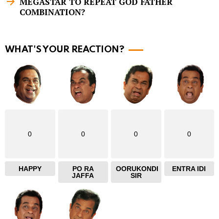
MEGASTAR TO REPEAT GOD FATHER
COMBINATION?
WHAT'S YOUR REACTION?
0
0
0
0
HAPPY
PO RA
OORUKONDI
ENTRA IDI
JAFFA
SIR