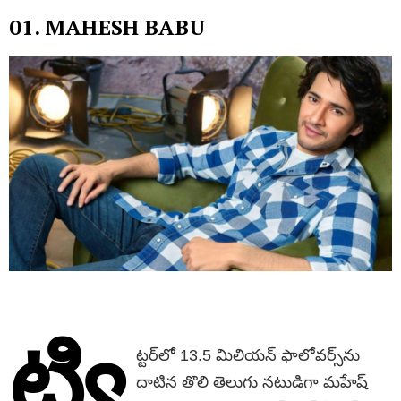
01. MAHESH BABU
ట్వి
ట్టర్‌లో 13.5 మిలియన్ ఫాలోవర్స్‌ను
దాటిన తొలి తెలుగు నటుడిగా మహేష్