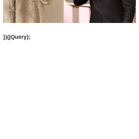
})(jQuery);