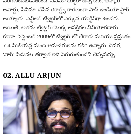
పరిగణించబడుతుంది. సినిమా చుట్టూ ఉన్న బజ్, ఆస్కార్
అవార్డు, సినిమా చేసిన రికార్డ్స్ కారణంగా పాన్ ఇండియా స్టార్
అయ్యారు..ఎన్టీఆర్ ట్విట్టర్‌లో ఎక్కువ యాక్టివ్‌గా ఉండరు.
అయితే, అతను ట్విట్టర్ యొక్క ఆసక్తిగల వినియోగదారు
కూడా..సెప్టెంబర్ 2009లో ట్విట్టర్ లో చేరారు మరియు ప్రస్తుతం
7.4 మిలియన్ల మంది అనుచరులను కలిగి ఉన్నారు. దేవర,
‘వార్’ విడుదల తర్వాత ఇది పెరుగుతుందని చెప్పవచ్చు.
02. ALLU ARJUN